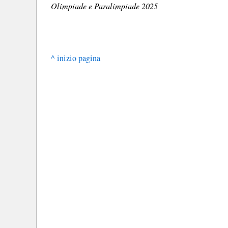
Olimpiade e Paralimpiade 2025
^ inizio pagina