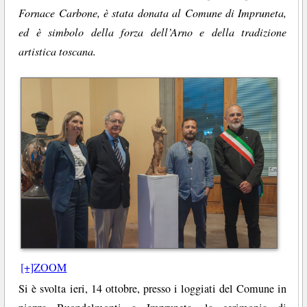
Fornace Carbone, è stata donata al Comune di Impruneta,
ed è simbolo della forza dell’Arno e della tradizione
artistica toscana.
[+]ZOOM
Si è svolta ieri, 14 ottobre, presso i loggiati del Comune in