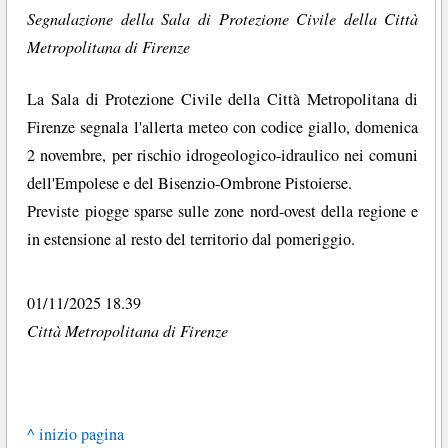
Segnalazione della Sala di Protezione Civile della Città
Metropolitana di Firenze
La Sala di Protezione Civile della Città Metropolitana di
Firenze segnala l'allerta meteo con codice giallo, domenica
2 novembre, per rischio idrogeologico-idraulico nei comuni
dell'Empolese e del Bisenzio-Ombrone Pistoierse.
Previste piogge sparse sulle zone nord-ovest della regione e
in estensione al resto del territorio dal pomeriggio.
01/11/2025 18.39
Città Metropolitana di Firenze
^ inizio pagina