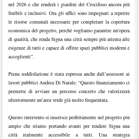
nel 2026 e che renderà i giardini del Crocifisso ancora più
fruibili e inclusivi. Ora gli uffici sono impegnati a reperire
le risorse comunali necessarie per completare la copertura
economica del progetto, perché vogliamo garantire un’opera
di qualità, che renda Signa una città sempre più attenta alle
esigenze di tutti e capace di offrire spazi pubblici moderni e
accoglienti”.
Piena soddisfazione è stata espressa anche dall’assessore ai
lavori pubblici Andrea Di Natale: “Questo finanziamento ci
permette di avviare un percorso concreto che valorizzerà
ulteriormente un’area verde già molto frequentata.
Questo intervento si inserisce perfettamente nel progetto più
ampio che stiamo portando avanti per rendere Signa una
città realmente accessibile a tutti. Una strategia