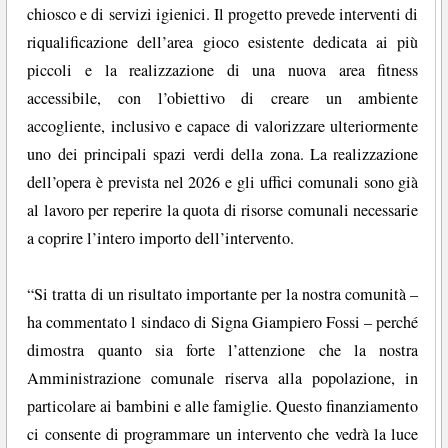
chiosco e di servizi igienici. Il progetto prevede interventi di
riqualificazione dell’area gioco esistente dedicata ai più
piccoli e la realizzazione di una nuova area fitness
accessibile, con l’obiettivo di creare un ambiente
accogliente, inclusivo e capace di valorizzare ulteriormente
uno dei principali spazi verdi della zona. La realizzazione
dell’opera è prevista nel 2026 e gli uffici comunali sono già
al lavoro per reperire la quota di risorse comunali necessarie
a coprire l’intero importo dell’intervento.
“Si tratta di un risultato importante per la nostra comunità –
ha commentato l sindaco di Signa Giampiero Fossi – perché
dimostra quanto sia forte l’attenzione che la nostra
Amministrazione comunale riserva alla popolazione, in
particolare ai bambini e alle famiglie. Questo finanziamento
ci consente di programmare un intervento che vedrà la luce