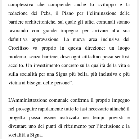
complessiva che comprende anche lo sviluppo e la
redazione del Peba, il Piano per l’eliminazione delle
barriere architettoniche, sul quale gli uffici comunali stanno
lavorando con grande impegno per arrivare alla sua
definitiva approvazione. La nuova area inclusiva del
Crocifisso va proprio in questa direzione: un luogo
moderno, senza barriere, dove ogni cittadino possa sentirsi
accolto. Un investimento concreto sulla qualità della vita e
sulla socialità per una Signa più bella, più inclusiva e più
vicina ai bisogni delle persone”.
L’Amministrazione comunale conferma il proprio impegno
nel proseguire rapidamente tutte le fasi necessarie affinché il
progetto possa essere realizzato nei tempi previsti e
diventare uno dei punti di riferimento per l’inclusione e la
socialità a Signa.