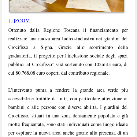
[+]ZOOM
Ottenuto dalla Regione Toscana il finanziamento per
realizzare una nuova area ludico-inclusiva nei giardini del
Crocifisso a Signa. Grazie allo scorrimento della
graduatoria, il progetto per l'inclusione sociale degli spazi
pubblici al Crocifisso” sarà sostenuto con 102mila euro, di
cui 80.768,08 euro coperti dal contributo regionale.
L’intervento punta a rendere la grande area verde più
accessibile e fruibile da tutti, con particolare attenzione ai
bambini e alle persone con diverse abilità. I giardini del
Crocifisso, situati in una zona densamente popolata e già
molto frequentata, sono stati individuati come luogo ideale
per ospitare la nuova area, anche grazie alla presenza di un