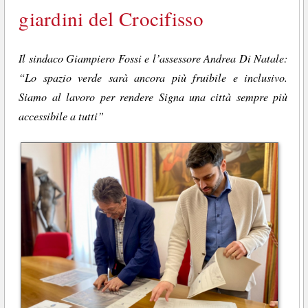
giardini del Crocifisso
Il sindaco Giampiero Fossi e l’assessore Andrea Di Natale:
“Lo spazio verde sarà ancora più fruibile e inclusivo.
Siamo al lavoro per rendere Signa una città sempre più
accessibile a tutti”