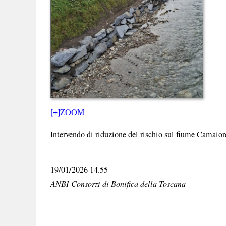
[+]ZOOM
Intervendo di riduzione del rischio sul fiume Camaio
19/01/2026 14.55
ANBI-Consorzi di Bonifica della Toscana