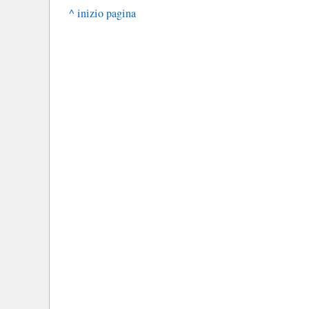
^ inizio pagina