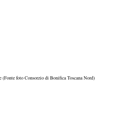
re (Fonte foto Consorzio di Bonifica Toscana Nord)