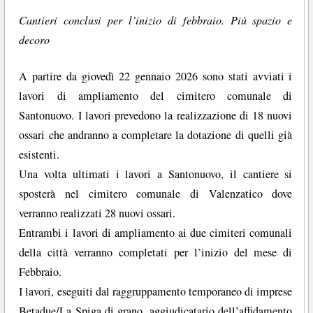
Cantieri conclusi per l’inizio di febbraio. Più spazio e
decoro
A partire da giovedì 22 gennaio 2026 sono stati avviati i
lavori di ampliamento del cimitero comunale di
Santonuovo. I lavori prevedono la realizzazione di 18 nuovi
ossari che andranno a completare la dotazione di quelli già
esistenti.
Una volta ultimati i lavori a Santonuovo, il cantiere si
sposterà nel cimitero comunale di Valenzatico dove
verranno realizzati 28 nuovi ossari.
Entrambi i lavori di ampliamento ai due cimiteri comunali
della città verranno completati per l’inizio del mese di
Febbraio.
I lavori, eseguiti dal raggruppamento temporaneo di imprese
Betadue/La Spiga di grano, aggiudicatario dell’affidamento