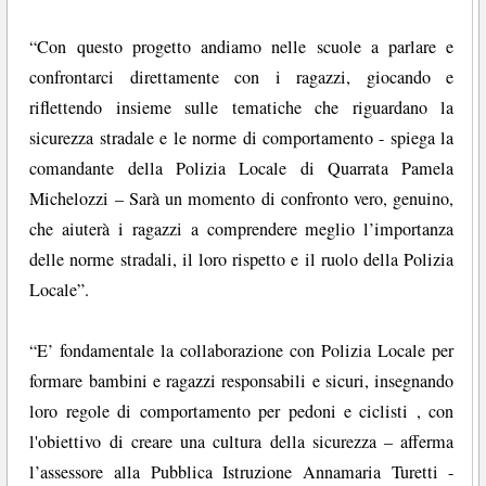
“Con questo progetto andiamo nelle scuole a parlare e
confrontarci direttamente con i ragazzi, giocando e
riflettendo insieme sulle tematiche che riguardano la
sicurezza stradale e le norme di comportamento - spiega la
comandante della Polizia Locale di Quarrata Pamela
Michelozzi – Sarà un momento di confronto vero, genuino,
che aiuterà i ragazzi a comprendere meglio l’importanza
delle norme stradali, il loro rispetto e il ruolo della Polizia
Locale”.
“E’ fondamentale la collaborazione con Polizia Locale per
formare bambini e ragazzi responsabili e sicuri, insegnando
loro regole di comportamento per pedoni e ciclisti , con
l'obiettivo di creare una cultura della sicurezza – afferma
l’assessore alla Pubblica Istruzione Annamaria Turetti -