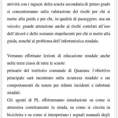
attività con i ragazzi della scuola secondaria di primo grado
si concentreranno sulla valutazione dei rischi per chi si
mette alla guida e per chi, in qualità di passeggero, usa un
veicolo; grande attenzione anche ai rischi correlati all’uso
dell’alcool e delle sostanze stupefacenti per chi si mette alla
guida, nonché al problema dell’infortunistica stradale.
Verranno effettuate lezioni di educazione stradale anche
nelle terze classi di tutte le scuole
primarie del territorio comunale di Quarrata: l’obiettivo
principale sarà incentrato sulla sicurezza stradale e sui
comportamenti da tenere per ridurre incidenti e infortuni
stradali.
Gli agenti di PL effettueranno simulazioni su come si
attraversa correttamente la strada, su come si circola in
bicicletta e su come si interpretano i segnali manuali degli