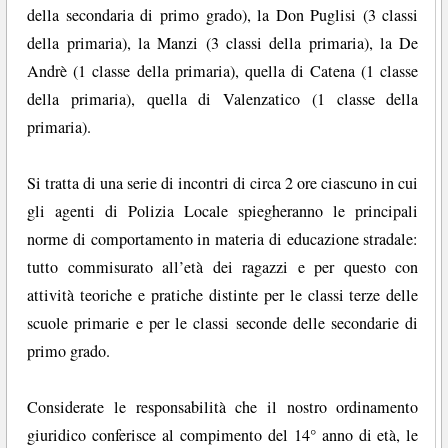
della secondaria di primo grado), la Don Puglisi (3 classi
della primaria), la Manzi (3 classi della primaria), la De
Andrè (1 classe della primaria), quella di Catena (1 classe
della primaria), quella di Valenzatico (1 classe della
primaria).
Si tratta di una serie di incontri di circa 2 ore ciascuno in cui
gli agenti di Polizia Locale spiegheranno le principali
norme di comportamento in materia di educazione stradale:
tutto commisurato all’età dei ragazzi e per questo con
attività teoriche e pratiche distinte per le classi terze delle
scuole primarie e per le classi seconde delle secondarie di
primo grado.
Considerate le responsabilità che il nostro ordinamento
giuridico conferisce al compimento del 14° anno di età, le