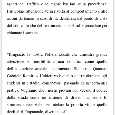
agenti del traffico e le regole basilari sulla precedenza.
Particolare attenzione verrà rivolta al comportamento e alle
azioni da tenere in caso di incidente, sia dal punto di vista
del coinvolto che del testimone, nonché sulle procedure per
chiamare i soccorsi.
“Ringrazio la nostra Polizia Locale che dimostra grande
attenzione e sensibilità a una tematica come quella
dell’educazione stradale – commenta il Sindaco di Quarrata
Gabriele Romiti – L’obiettivo è quello di “trasformare” gli
studenti in cittadini consapevoli, passando dalla teoria alla
pratica. Vogliamo che i nostri giovani non vedano il codice
della strada come un insieme di divieti ma come lo
strumento essenziale per tutelare la propria vita e quella
degli altri. Imparando, divertendosi”.