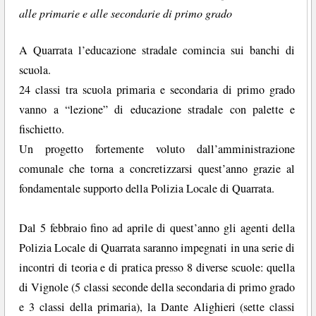
alle primarie e alle secondarie di primo grado
A Quarrata l’educazione stradale comincia sui banchi di
scuola.
24 classi tra scuola primaria e secondaria di primo grado
vanno a “lezione” di educazione stradale con palette e
fischietto.
Un progetto fortemente voluto dall’amministrazione
comunale che torna a concretizzarsi quest’anno grazie al
fondamentale supporto della Polizia Locale di Quarrata.
Dal 5 febbraio fino ad aprile di quest’anno gli agenti della
Polizia Locale di Quarrata saranno impegnati in una serie di
incontri di teoria e di pratica presso 8 diverse scuole: quella
di Vignole (5 classi seconde della secondaria di primo grado
e 3 classi della primaria), la Dante Alighieri (sette classi