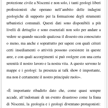
protezione civile a Niscemi e non solo, i tanti geologi liberi
professionisti che operano nell’ambito delle indagini
geologiche di supporto per la formazione degli strumenti
urbanistici comunali. Questi dati sono disponibili a più
livelli di dettaglio e sono essenziali non solo per andare a
vedere se quando succede qualcosa il dissesto era conosciuto
o meno, ma anche e soprattutto per sapere con quali criteri
certi insediamenti o attività possono coesistere in queste
aree, e con quali accorgimenti si può svolgere con una certa
serenità il nostro lavoro e la nostra vita. A questo servono le
mappe e i geologi: la presenza ai talk show è importante,
ma non è certamente il nostro principale ruolo».
«È importante ribadirlo dato che, come quasi sempre
accade, all’indomani di un evento disastroso come la frana
di Niscemi, la geologia e i geologi diventano protagonisti: