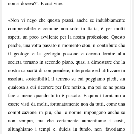
non si doveva?”. E così via».
«Non vi nego che questa prassi, anche se indubbiamente
comprensibile e comune non solo in Italia, è per molti
aspetti un poco avvilente per la nostra professione. Questo
perché, una volta passato il momento clou, il contributo che
il geologo e la geologia possono e devono fornire alla
società tornano in secondo piano, quasi a dimostrare che la
nostra capacità di comprendere, interpretare ed utilizzare in
assoluta sostenibilità il terreno su cui poggiamo piedi, sia
qualcosa a cui ricorrere per fare notizia, ma poi se ne possa
fare a meno quando tutto è passato. E quindi torniamo a
essere visti da molti, fortunatamente non da tutti, come una
complicazione in più, che le norme impongono anche se
non sempre, ma che certamente aumentiamo i costi,
allunghiamo i tempi e, dulcis in fundo, non ‘favoriamo