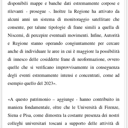
disponibili mappe e banche dati estremamente corpose e
rilevanti - prosegue -. Inoltre la Regione ha attivato da
alcuni anni un sistema di monitoraggio satellitare che
consente, per talune tipologie di frane simili a quella di
Niscemi, di percepire eventuali movimenti. Infine, Autorità
e Regione stanno operando congiuntamente per cercare
anche di individuare le aree in cui è maggiore la possibilità
di innesco delle cosiddette frane di neoformazione, ovvero
quelle che si verificano improvvisamente in conseguenza
degli eventi estremamente intensi e concentrati, come ad
esempio quello del 2023».
«A questo patrimonio – aggiunge - hanno contribuito in
maniera fondamentale, oltre che le Università di Firenze,
Siena e Pisa, come dimostra la costante presenza dei nostri
colleghi universitari toscani a supporto delle attività di