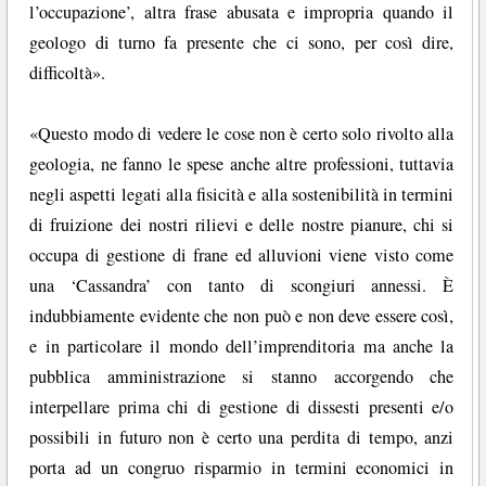
l’occupazione’, altra frase abusata e impropria quando il
geologo di turno fa presente che ci sono, per così dire,
difficoltà».
«Questo modo di vedere le cose non è certo solo rivolto alla
geologia, ne fanno le spese anche altre professioni, tuttavia
negli aspetti legati alla fisicità e alla sostenibilità in termini
di fruizione dei nostri rilievi e delle nostre pianure, chi si
occupa di gestione di frane ed alluvioni viene visto come
una ‘Cassandra’ con tanto di scongiuri annessi. È
indubbiamente evidente che non può e non deve essere così,
e in particolare il mondo dell’imprenditoria ma anche la
pubblica amministrazione si stanno accorgendo che
interpellare prima chi di gestione di dissesti presenti e/o
possibili in futuro non è certo una perdita di tempo, anzi
porta ad un congruo risparmio in termini economici in