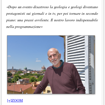
«Dopo un evento disastroso la geologia e geologi diventano
protagonisti sui giornali e in tv, per poi tornare in secondo
piano: una prassi avvilente. Il nostro lavoro indispensabile
nella programmazione»
[+]ZOOM