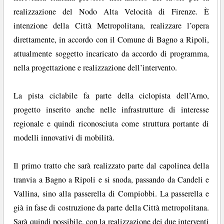
realizzazione del Nodo Alta Velocità di Firenze. È
intenzione della Città Metropolitana, realizzare l’opera
direttamente, in accordo con il Comune di Bagno a Ripoli,
attualmente soggetto incaricato da accordo di programma,
nella progettazione e realizzazione dell’intervento.
La pista ciclabile fa parte della ciclopista dell’Arno,
progetto inserito anche nelle infrastrutture di interesse
regionale e quindi riconosciuta come struttura portante di
modelli innovativi di mobilità.
Il primo tratto che sarà realizzato parte dal capolinea della
tranvia a Bagno a Ripoli e si snoda, passando da Candeli e
Vallina, sino alla passerella di Compiobbi. La passerella e
già in fase di costruzione da parte della Città metropolitana.
Sarà quindi possibile, con la realizzazione dei due interventi