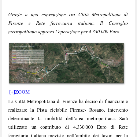
Grazie a una convenzione tra Città Metropolitana di
Firenze e Rete ferroviaria italiana. Il Consiglio
metropolitano approva l’operazione per 4.330.000 Euro
[+]ZOOM
La Città Metropolitana di Firenze ha deciso di finanziare e
realizzare la Pista ciclabile Firenze- Rosano, intervento
determinante la mobilità dell’area metropolitana. Sarà
utilizzato un contributo di 4.330.000 Euro di Rete
ferroviaria italiana previsto nell’ambito dei lavori per la