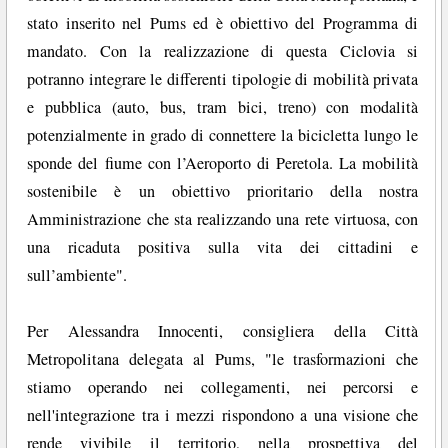
stato inserito nel Pums ed è obiettivo del Programma di
mandato. Con la realizzazione di questa Ciclovia si
potranno integrare le differenti tipologie di mobilità privata
e pubblica (auto, bus, tram bici, treno) con modalità
potenzialmente in grado di connettere la bicicletta lungo le
sponde del fiume con l’Aeroporto di Peretola. La mobilità
sostenibile è un obiettivo prioritario della nostra
Amministrazione che sta realizzando una rete virtuosa, con
una ricaduta positiva sulla vita dei cittadini e
sull’ambiente".
Per Alessandra Innocenti, consigliera della Città
Metropolitana delegata al Pums, "le trasformazioni che
stiamo operando nei collegamenti, nei percorsi e
nell'integrazione tra i mezzi rispondono a una visione che
rende vivibile il territorio, nella prospettiva del