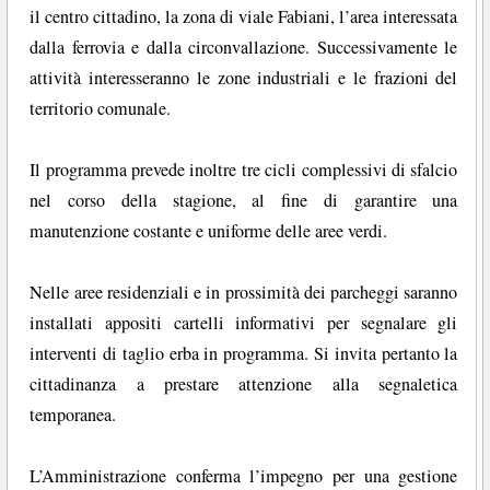
il centro cittadino, la zona di viale Fabiani, l’area interessata
dalla ferrovia e dalla circonvallazione. Successivamente le
attività interesseranno le zone industriali e le frazioni del
territorio comunale.
Il programma prevede inoltre tre cicli complessivi di sfalcio
nel corso della stagione, al fine di garantire una
manutenzione costante e uniforme delle aree verdi.
Nelle aree residenziali e in prossimità dei parcheggi saranno
installati appositi cartelli informativi per segnalare gli
interventi di taglio erba in programma. Si invita pertanto la
cittadinanza a prestare attenzione alla segnaletica
temporanea.
L’Amministrazione conferma l’impegno per una gestione