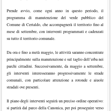
Prende avvio, come ogni anno in questo periodo, il
programma di manutenzione del verde pubblico del
Comune di Certaldo, che accompagnerà il territorio fino al
mese di settembre, con interventi programmati e cadenzati
su tutto il territorio comunale.
Da ora e fino a metà maggio, le attività saranno concentrate
principalmente sulla manutenzione e sul taglio dell’erba nei
parchi cittadini. Successivamente, da maggio a settembre,
gli interventi interesseranno progressivamente le strade
comunali, con particolare attenzione a rotonde e aiuole
stradali ove presenti.
Il piano degli interventi seguirà un preciso ordine operativo:
si partirà dal parco della Canonica, per poi proseguire verso