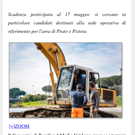
Scadenza posticipata al 17 maggio: si cercano in
particolare candidati destinati alla sede operativa di
riferimento per l'area di Prato e Pistoia
[+]ZOOM