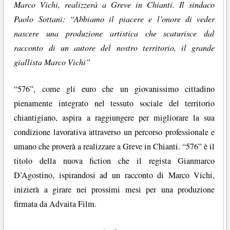
Marco Vichi, realizzerà a Greve in Chianti. Il sindaco
Paolo Sottani: “Abbiamo il piacere e l’onore di veder
nascere una produzione artistica che scaturisce dal
racconto di un autore del nostro territorio, il grande
giallista Marco Vichi”
“576”, come gli euro che un giovanissimo cittadino
pienamente integrato nel tessuto sociale del territorio
chiantigiano, aspira a raggiungere per migliorare la sua
condizione lavorativa attraverso un percorso professionale e
umano che proverà a realizzare a Greve in Chianti. “576” è il
titolo della nuova fiction che il regista Gianmarco
D’Agostino, ispirandosi ad un racconto di Marco Vichi,
inizierà a girare nei prossimi mesi per una produzione
firmata da Advaita Film.