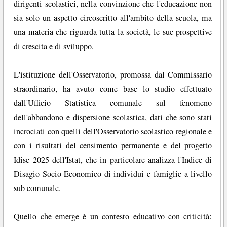
dirigenti scolastici, nella convinzione che l'educazione non
sia solo un aspetto circoscritto all'ambito della scuola, ma
una materia che riguarda tutta la società, le sue prospettive
di crescita e di sviluppo.
L'istituzione dell'Osservatorio, promossa dal Commissario
straordinario, ha avuto come base lo studio effettuato
dall'Ufficio Statistica comunale sul fenomeno
dell'abbandono e dispersione scolastica, dati che sono stati
incrociati con quelli dell'Osservatorio scolastico regionale e
con i risultati del censimento permanente e del progetto
Idise 2025 dell'Istat, che in particolare analizza l'Indice di
Disagio Socio-Economico di individui e famiglie a livello
sub comunale.
Quello che emerge è un contesto educativo con criticità: