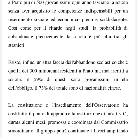
a Prato più di 500 giovanissimi ogni anno lasciano la scuola
senza aver acquisito le competenze indispensabili per un
inserimento sociale ed economico pieno e soddisfacente.
Così come per il ritardo negli studi, la probabilità di
abbandonare precocemente la scuola è più alta tra gli
stranieri.
Esiste, infine, un'altra faccia dell'abbandono scolastico che è
quella dei 300 minorenni residenti a Prato ma mai iscritti a
scuola: il 59% di questi sono giovanissimi in età
dell'obbligo, il 73% del totale sono di nazionalità cinese.
La costituzione e l'insediamento dell'Osservatorio ha
costituito il punto di approdo e la restituzione di un'attività,
durata alcuni mesi, promossa e coordinata dal Commissario
straordinario. Il gruppo potrà continuare i lavori ampliando