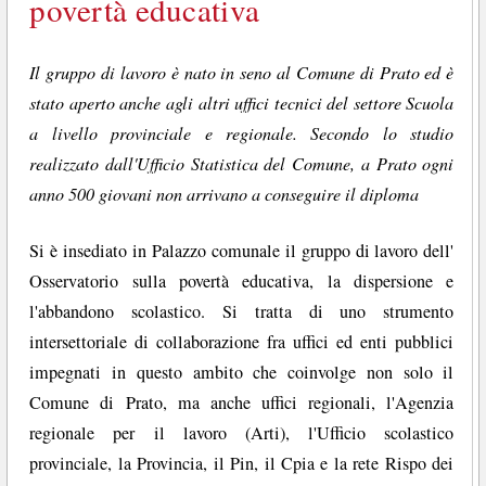
povertà educativa
Il gruppo di lavoro è nato in seno al Comune di Prato ed è
stato aperto anche agli altri uffici tecnici del settore Scuola
a livello provinciale e regionale. Secondo lo studio
realizzato dall'Ufficio Statistica del Comune, a Prato ogni
anno 500 giovani non arrivano a conseguire il diploma
Si è insediato in Palazzo comunale il gruppo di lavoro dell'
Osservatorio sulla povertà educativa, la dispersione e
l'abbandono scolastico. Si tratta di uno strumento
intersettoriale di collaborazione fra uffici ed enti pubblici
impegnati in questo ambito che coinvolge non solo il
Comune di Prato, ma anche uffici regionali, l'Agenzia
regionale per il lavoro (Arti), l'Ufficio scolastico
provinciale, la Provincia, il Pin, il Cpia e la rete Rispo dei