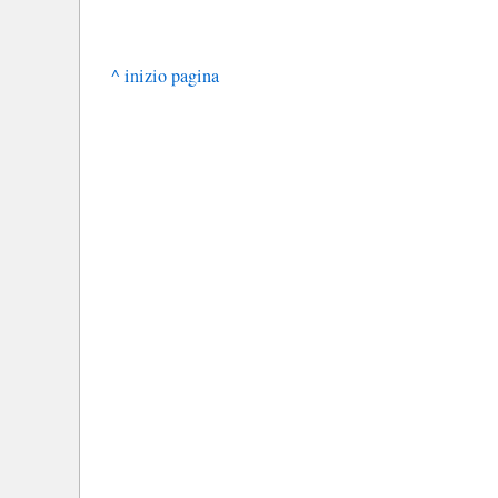
^ inizio pagina