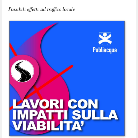
Possibili effetti sul traffico locale