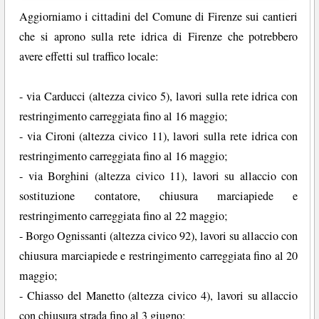
Aggiorniamo i cittadini del Comune di Firenze sui cantieri
che si aprono sulla rete idrica di Firenze che potrebbero
avere effetti sul traffico locale:
- via Carducci (altezza civico 5), lavori sulla rete idrica con
restringimento carreggiata fino al 16 maggio;
- via Cironi (altezza civico 11), lavori sulla rete idrica con
restringimento carreggiata fino al 16 maggio;
- via Borghini (altezza civico 11), lavori su allaccio con
sostituzione contatore, chiusura marciapiede e
restringimento carreggiata fino al 22 maggio;
- Borgo Ognissanti (altezza civico 92), lavori su allaccio con
chiusura marciapiede e restringimento carreggiata fino al 20
maggio;
- Chiasso del Manetto (altezza civico 4), lavori su allaccio
con chiusura strada fino al 3 giugno;