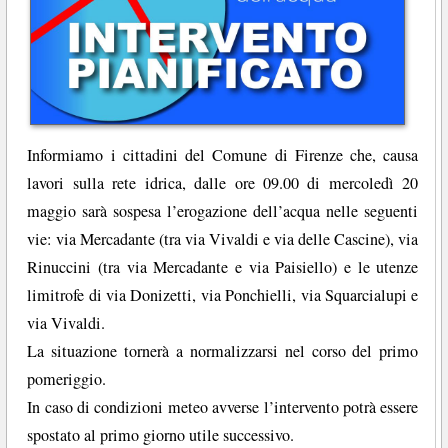
Informiamo i cittadini del Comune di Firenze che, causa
lavori sulla rete idrica, dalle ore 09.00 di mercoledì 20
maggio sarà sospesa l’erogazione dell’acqua nelle seguenti
vie: via Mercadante (tra via Vivaldi e via delle Cascine), via
Rinuccini (tra via Mercadante e via Paisiello) e le utenze
limitrofe di via Donizetti, via Ponchielli, via Squarcialupi e
via Vivaldi.
La situazione tornerà a normalizzarsi nel corso del primo
pomeriggio.
In caso di condizioni meteo avverse l’intervento potrà essere
spostato al primo giorno utile successivo.