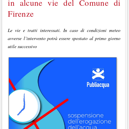
in alcune vie del Comune di
Firenze
Le vie e tratti interessati. In caso di condizioni meteo
avverse l’intervento potrà essere spostato al primo giorno
utile successivo