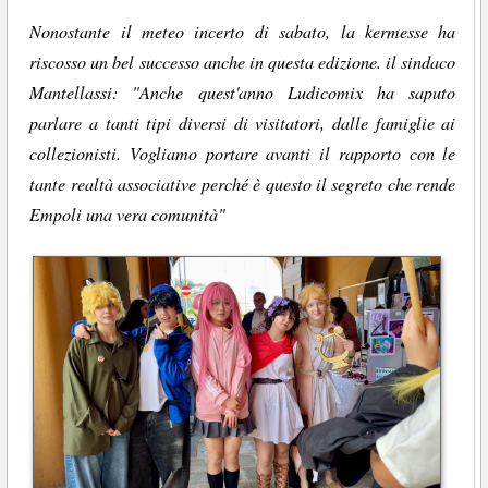
Nonostante il meteo incerto di sabato, la kermesse ha
riscosso un bel successo anche in questa edizione. il sindaco
Mantellassi: "Anche quest'anno Ludicomix ha saputo
parlare a tanti tipi diversi di visitatori, dalle famiglie ai
collezionisti. Vogliamo portare avanti il rapporto con le
tante realtà associative perché è questo il segreto che rende
Empoli una vera comunità"