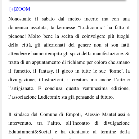
[+]ZOOM
Nonostante il sabato dal meteo incerto ma con una
domenica assolata, la kermesse “Ludicomix” ha fatto il
pienone! Molto bene la scelta di coinvolgere più luoghi
della città, gli affezionati del genere non si son fatti
attendere e hanno riempito gli spazi della manifestazione. Si
tratta di un appuntamento di richiamo per coloro che amano
il fumetto, il fantasy, il gioco in tutte le sue ‘forme’, la
divulgazione, illustrazioni, i creators ma anche l’arte e
l’artigianato. E conclusa questa ventunesima edizione,
l’associazione Ludicomix sta già pensando al futuro.
Il sindaco del Comune di Empoli, Alessio Mantellassi è
intervenuto, tra l’altro, all’incontro di divulgazione
Edutainment&Social e ha dichiarato al termine della