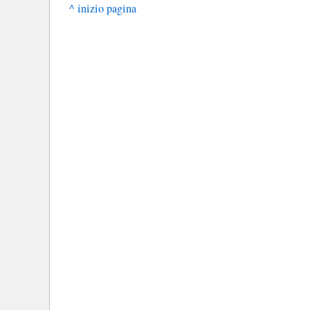
^ inizio pagina