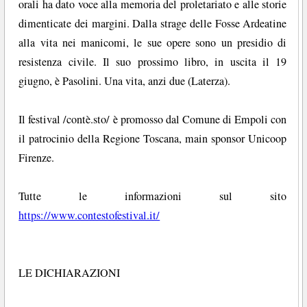
orali ha dato voce alla memoria del proletariato e alle storie
dimenticate dei margini. Dalla strage delle Fosse Ardeatine
alla vita nei manicomi, le sue opere sono un presidio di
resistenza civile. Il suo prossimo libro, in uscita il 19
giugno, è Pasolini. Una vita, anzi due (Laterza).
Il festival /contè.sto/ è promosso dal Comune di Empoli con
il patrocinio della Regione Toscana, main sponsor Unicoop
Firenze.
Tutte le informazioni sul sito
https://www.contestofestival.it/
LE DICHIARAZIONI