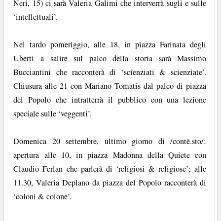
Neri, 15) ci sarà Valeria Galimi che interverrà sugli e sulle
‘intellettuali’.
Nel tardo pomeriggio, alle 18, in piazza Farinata degli
Uberti a salire sul palco della storia sarà Massimo
Bucciantini che racconterà di ‘scienziati & scienziate’.
Chiusura alle 21 con Mariano Tomatis dal palco di piazza
del Popolo che intratterrà il pubblico con una lezione
speciale sulle ‘veggenti’.
Domenica 20 settembre, ultimo giorno di /contè.sto/:
apertura alle 10, in piazza Madonna della Quiete con
Claudio Ferlan che parlerà di ‘religiosi & religiose’; alle
11.30, Valeria Deplano da piazza del Popolo racconterà di
‘coloni & colone’.