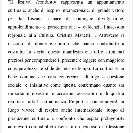
"Il festival /contè.sto/ rappresenta un appuntamento
culturale, anche di respiro internazionale, di grande valore
per la Toscana, capace di coniugare divulgazione,
approfondimento e partecipazione – evidenzia l’assessora
regionale alla Cultura, Cristina Manetti -. Attraverso il
racconto di donne e uomini che hanno contribuito a
costruire la storia, questa manifestazione offre strumenti
preziosi per comprendere il presente e leggere con maggiore
consapevolezza le sfide del nostro tempo. La cultura è un
bene comune che crea conoscenza, dialogo e coesione
sociale, e iniziative come questa confermano quanto sia
importante investire in occasioni accessibili e di qualità
rivolte a tutta la cittadinanza. Empoli si conferma così un
luogo vivace, di respiro anche internazionale, luogo di
produzione culturale e confronto che ospita protagonisti
autorevoli con pubblici diversi in un percorso di riflessione