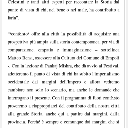
Celestini e tanti altri esperti per raccontare la Storia dal
punto di vista di chi, nel bene o nel male, ha contribuito a
farla”.
“/contè.sto/ offre alla città la possibilità di acquisire una
prospettiva più ampia sulla storia contemporanea, per via di
comparazione, empatia e immaginazione – sottolinea
Matteo Bensi, assessore alla Cultura del Comune di Empoli
-. Con la lezione di Pankaj Mishra, che dà avvio al Festival,
adotteremo il punto di vista di chi ha subito l'imperialismo
occidentale dai margini dell'Impero e allora vedremo
cambiare non solo lo scenario, ma anche le domande che
interrogano il presente. Con il programma di fuori contè.sto
proveremo a riappropriarci del contributo della nostra città
alla grande Storia, anche qui a partire dai margini, dalla
provincia. Perché è sempre e comunque dai margini che si