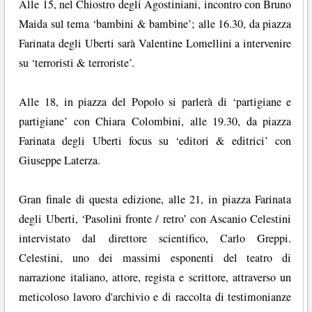
Alle 15, nel Chiostro degli Agostiniani, incontro con Bruno
Maida sul tema ‘bambini & bambine’; alle 16.30, da piazza
Farinata degli Uberti sarà Valentine Lomellini a intervenire
su ‘terroristi & terroriste’.
Alle 18, in piazza del Popolo si parlerà di ‘partigiane e
partigiane’ con Chiara Colombini, alle 19.30, da piazza
Farinata degli Uberti focus su ‘editori & editrici’ con
Giuseppe Laterza.
Gran finale di questa edizione, alle 21, in piazza Farinata
degli Uberti, ‘Pasolini fronte / retro’ con Ascanio Celestini
intervistato dal direttore scientifico, Carlo Greppi.
Celestini, uno dei massimi esponenti del teatro di
narrazione italiano, attore, regista e scrittore, attraverso un
meticoloso lavoro d'archivio e di raccolta di testimonianze