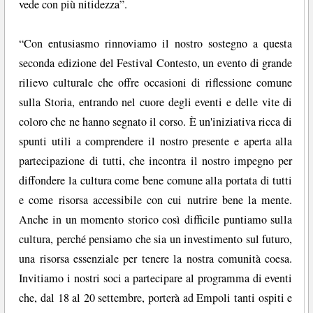
vede con più nitidezza”.
“Con entusiasmo rinnoviamo il nostro sostegno a questa
seconda edizione del Festival Contesto, un evento di grande
rilievo culturale che offre occasioni di riflessione comune
sulla Storia, entrando nel cuore degli eventi e delle vite di
coloro che ne hanno segnato il corso. È un'iniziativa ricca di
spunti utili a comprendere il nostro presente e aperta alla
partecipazione di tutti, che incontra il nostro impegno per
diffondere la cultura come bene comune alla portata di tutti
e come risorsa accessibile con cui nutrire bene la mente.
Anche in un momento storico così difficile puntiamo sulla
cultura, perché pensiamo che sia un investimento sul futuro,
una risorsa essenziale per tenere la nostra comunità coesa.
Invitiamo i nostri soci a partecipare al programma di eventi
che, dal 18 al 20 settembre, porterà ad Empoli tanti ospiti e