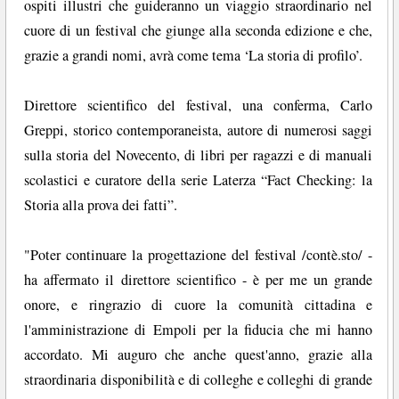
ospiti illustri che guideranno un viaggio straordinario nel
cuore di un festival che giunge alla seconda edizione e che,
grazie a grandi nomi, avrà come tema ‘La storia di profilo’.
Direttore scientifico del festival, una conferma, Carlo
Greppi, storico contemporaneista, autore di numerosi saggi
sulla storia del Novecento, di libri per ragazzi e di manuali
scolastici e curatore della serie Laterza “Fact Checking: la
Storia alla prova dei fatti”.
"Poter continuare la progettazione del festival /contè.sto/ -
ha affermato il direttore scientifico - è per me un grande
onore, e ringrazio di cuore la comunità cittadina e
l'amministrazione di Empoli per la fiducia che mi hanno
accordato. Mi auguro che anche quest'anno, grazie alla
straordinaria disponibilità e di colleghe e colleghi di grande