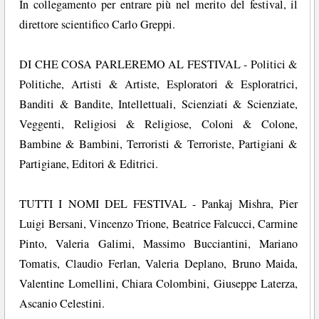
In collegamento per entrare più nel merito del festival, il
direttore scientifico Carlo Greppi.
DI CHE COSA PARLEREMO AL FESTIVAL - Politici &
Politiche, Artisti & Artiste, Esploratori & Esploratrici,
Banditi & Bandite, Intellettuali, Scienziati & Scienziate,
Veggenti, Religiosi & Religiose, Coloni & Colone,
Bambine & Bambini, Terroristi & Terroriste, Partigiani &
Partigiane, Editori & Editrici.
TUTTI I NOMI DEL FESTIVAL - Pankaj Mishra, Pier
Luigi Bersani, Vincenzo Trione, Beatrice Falcucci, Carmine
Pinto, Valeria Galimi, Massimo Bucciantini, Mariano
Tomatis, Claudio Ferlan, Valeria Deplano, Bruno Maida,
Valentine Lomellini, Chiara Colombini, Giuseppe Laterza,
Ascanio Celestini.