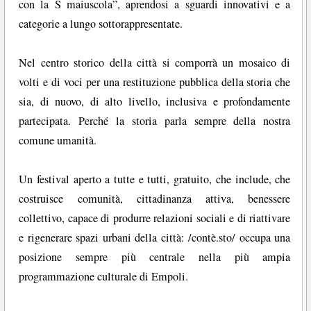
con la S maiuscola”, aprendosi a sguardi innovativi e a
categorie a lungo sottorappresentate.
Nel centro storico della città si comporrà un mosaico di
volti e di voci per una restituzione pubblica della storia che
sia, di nuovo, di alto livello, inclusiva e profondamente
partecipata. Perché la storia parla sempre della nostra
comune umanità.
Un festival aperto a tutte e tutti, gratuito, che include, che
costruisce comunità, cittadinanza attiva, benessere
collettivo, capace di produrre relazioni sociali e di riattivare
e rigenerare spazi urbani della città: /contè.sto/ occupa una
posizione sempre più centrale nella più ampia
programmazione culturale di Empoli.