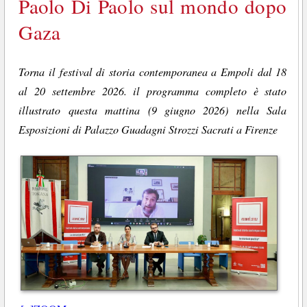
Paolo Di Paolo sul mondo dopo
Gaza
Torna il festival di storia contemporanea a Empoli dal 18
al 20 settembre 2026. il programma completo è stato
illustrato questa mattina (9 giugno 2026) nella Sala
Esposizioni di Palazzo Guadagni Strozzi Sacrati a Firenze