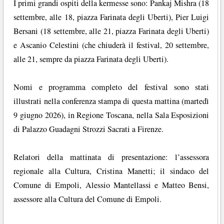
I primi grandi ospiti della kermesse sono: Pankaj Mishra (18
settembre, alle 18, piazza Farinata degli Uberti), Pier Luigi
Bersani (18 settembre, alle 21, piazza Farinata degli Uberti)
e Ascanio Celestini (che chiuderà il festival, 20 settembre,
alle 21, sempre da piazza Farinata degli Uberti).
Nomi e programma completo del festival sono stati
illustrati nella conferenza stampa di questa mattina (martedì
9 giugno 2026), in Regione Toscana, nella Sala Esposizioni
di Palazzo Guadagni Strozzi Sacrati a Firenze.
Relatori della mattinata di presentazione: l’assessora
regionale alla Cultura, Cristina Manetti; il sindaco del
Comune di Empoli, Alessio Mantellassi e Matteo Bensi,
assessore alla Cultura del Comune di Empoli.