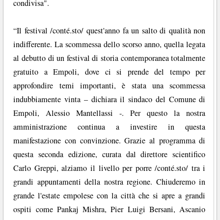
condivisa".
“Il festival /conté.sto/ quest'anno fa un salto di qualità non
indifferente. La scommessa dello scorso anno, quella legata
al debutto di un festival di storia contemporanea totalmente
gratuito a Empoli, dove ci si prende del tempo per
approfondire temi importanti, è stata una scommessa
indubbiamente vinta – dichiara il sindaco del Comune di
Empoli, Alessio Mantellassi -. Per questo la nostra
amministrazione continua a investire in questa
manifestazione con convinzione. Grazie al programma di
questa seconda edizione, curata dal direttore scientifico
Carlo Greppi, alziamo il livello per porre /conté.sto/ tra i
grandi appuntamenti della nostra regione. Chiuderemo in
grande l'estate empolese con la città che si apre a grandi
ospiti come Pankaj Mishra, Pier Luigi Bersani, Ascanio