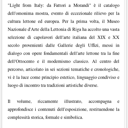
"Light from Italy: da Fattori a Morandi" è il catalogo
dell'omonima mostra, evento di eccezionale rilievo per la
cultura lettone ed europea. Per la prima volta, il Museo
Nazionale d'Arte della Lettonia di Riga ha accolto una vasta
selezione di capolavori dell'arte italiana del XIX e XX
secolo provenienti dalle Gallerie degli Uffizi, messi in
dialogo con opere fondamentali dell'arte lettone tra la fine
dell'Ottocento e il modernismo classico. Al centro del
percorso, articolato in sei sezioni tematiche e cronologiche,
vi è la luce come principio estetico, linguaggio condiviso e
luogo di incontro tra tradizioni artistiche diverse.
Il volume, riccamente illustrato, accompagna e
approfondisce i contenuti dell'esposizione, restituendone la
complessità storica, formale e simbolica.