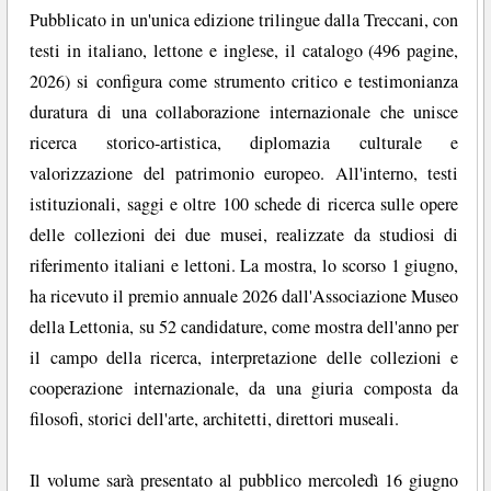
Pubblicato in un'unica edizione trilingue dalla Treccani, con
testi in italiano, lettone e inglese, il catalogo (496 pagine,
2026) si configura come strumento critico e testimonianza
duratura di una collaborazione internazionale che unisce
ricerca storico-artistica, diplomazia culturale e
valorizzazione del patrimonio europeo. All'interno, testi
istituzionali, saggi e oltre 100 schede di ricerca sulle opere
delle collezioni dei due musei, realizzate da studiosi di
riferimento italiani e lettoni. La mostra, lo scorso 1 giugno,
ha ricevuto il premio annuale 2026 dall'Associazione Museo
della Lettonia, su 52 candidature, come mostra dell'anno per
il campo della ricerca, interpretazione delle collezioni e
cooperazione internazionale, da una giuria composta da
filosofi, storici dell'arte, architetti, direttori museali.
Il volume sarà presentato al pubblico mercoledì 16 giugno