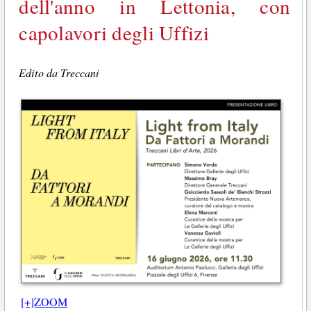
dell'anno in Lettonia, con
capolavori degli Uffizi
Edito da Treccani
[+]ZOOM