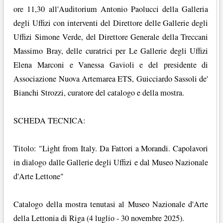
ore 11,30 all'Auditorium Antonio Paolucci della Galleria
degli Uffizi con interventi del Direttore delle Gallerie degli
Uffizi Simone Verde, del Direttore Generale della Treccani
Massimo Bray, delle curatrici per Le Gallerie degli Uffizi
Elena Marconi e Vanessa Gavioli e del presidente di
Associazione Nuova Artemarea ETS, Guicciardo Sassoli de'
Bianchi Strozzi, curatore del catalogo e della mostra.
SCHEDA TECNICA:
Titolo: "Light from Italy. Da Fattori a Morandi. Capolavori
in dialogo dalle Gallerie degli Uffizi e dal Museo Nazionale
d'Arte Lettone"
Catalogo della mostra tenutasi al Museo Nazionale d'Arte
della Lettonia di Riga (4 luglio - 30 novembre 2025).