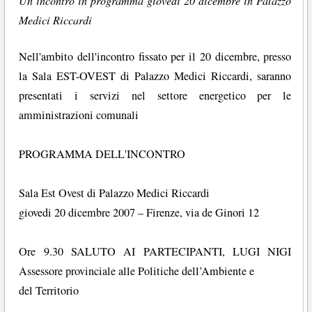
Un incontro in programma giovedì 20 dicembre in Palazzo
Medici Riccardi
Nell'ambito dell'incontro fissato per il 20 dicembre, presso
la Sala EST-OVEST di Palazzo Medici Riccardi, saranno
presentati i servizi nel settore energetico per le
amministrazioni comunali
PROGRAMMA DELL'INCONTRO
Sala Est Ovest di Palazzo Medici Riccardi
giovedi 20 dicembre 2007 – Firenze, via de Ginori 12
Ore 9.30 SALUTO AI PARTECIPANTI, LUGI NIGI
Assessore provinciale alle Politiche dell’Ambiente e
del Territorio