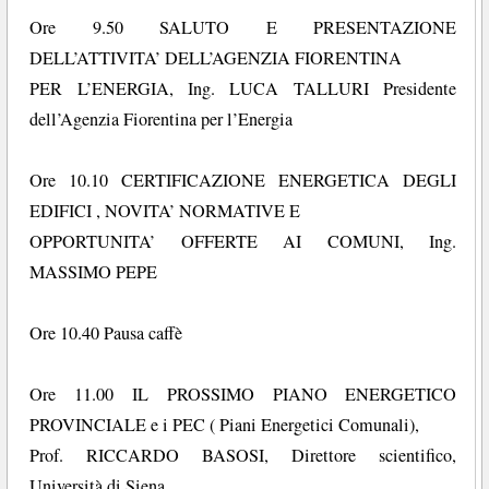
Ore 9.50 SALUTO E PRESENTAZIONE
DELL’ATTIVITA’ DELL’AGENZIA FIORENTINA
PER L’ENERGIA, Ing. LUCA TALLURI Presidente
dell’Agenzia Fiorentina per l’Energia
Ore 10.10 CERTIFICAZIONE ENERGETICA DEGLI
EDIFICI , NOVITA’ NORMATIVE E
OPPORTUNITA’ OFFERTE AI COMUNI, Ing.
MASSIMO PEPE
Ore 10.40 Pausa caffè
Ore 11.00 IL PROSSIMO PIANO ENERGETICO
PROVINCIALE e i PEC ( Piani Energetici Comunali),
Prof. RICCARDO BASOSI, Direttore scientifico,
Università di Siena