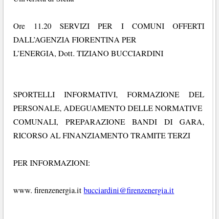
Ore 11.20 SERVIZI PER I COMUNI OFFERTI
DALL’AGENZIA FIORENTINA PER
L’ENERGIA, Dott. TIZIANO BUCCIARDINI
SPORTELLI INFORMATIVI, FORMAZIONE DEL
PERSONALE, ADEGUAMENTO DELLE NORMATIVE
COMUNALI, PREPARAZIONE BANDI DI GARA,
RICORSO AL FINANZIAMENTO TRAMITE TERZI
PER INFORMAZIONI:
www. firenzenergia.it
bucciardini@firenzenergia.it