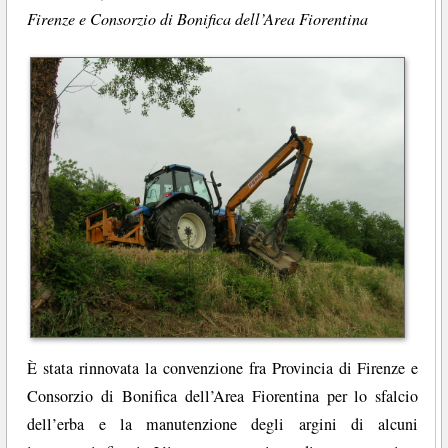
Firenze e Consorzio di Bonifica dell’Area Fiorentina
È stata rinnovata la convenzione fra Provincia di Firenze e
Consorzio di Bonifica dell’Area Fiorentina per lo sfalcio
dell’erba e la manutenzione degli argini di alcuni