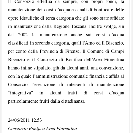
Il Consorzio effettua da sempre, con propri fondi, la
manutenzione dei corsi d’acqua e canali di bonifica e delle
opere idrauliche di terza categoria che gli sono state affidate
in manutenzione dalla Regione Toscana. Inoltre svolge, sin
dal 2002 la manutenzione anche sui corsi d’acqua
classificati in seconda categoria, quali l’Arno ed il Bisenzio,
per conto della Provincia di Firenze. Il Comune di Campi
Bisenzio e il Consorzio di Bonifica dell’Area Fiorentina
hanno infine stipulato, già da alcuni anni, una convenzione,
con la quale l’amministrazione comunale finanzia e affida al
Consorzio l’esecuzione di interventi di manutenzione
“integrativa” in alcuni tratti di corsi d’acqua
particolarmente fruiti dalla cittadinanza
24/06/2011 12.53
Consorzio Bonifica Area Fiorentina