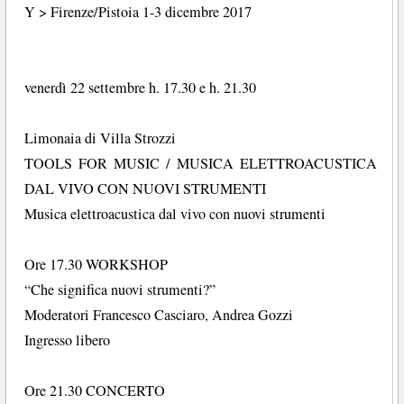
Y > Firenze/Pistoia 1-3 dicembre 2017
venerdì 22 settembre h. 17.30 e h. 21.30
Limonaia di Villa Strozzi
TOOLS FOR MUSIC / MUSICA ELETTROACUSTICA
DAL VIVO CON NUOVI STRUMENTI
Musica elettroacustica dal vivo con nuovi strumenti
Ore 17.30 WORKSHOP
“Che significa nuovi strumenti?”
Moderatori Francesco Casciaro, Andrea Gozzi
Ingresso libero
Ore 21.30 CONCERTO