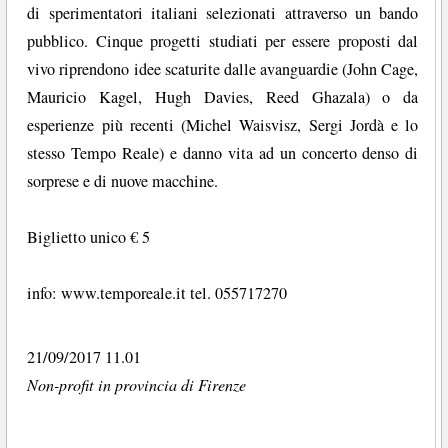
di sperimentatori italiani selezionati attraverso un bando
pubblico. Cinque progetti studiati per essere proposti dal
vivo riprendono idee scaturite dalle avanguardie (John Cage,
Mauricio Kagel, Hugh Davies, Reed Ghazala) o da
esperienze più recenti (Michel Waisvisz, Sergi Jordà e lo
stesso Tempo Reale) e danno vita ad un concerto denso di
sorprese e di nuove macchine.
Biglietto unico € 5
info: www.temporeale.it tel. 055717270
21/09/2017 11.01
Non-profit in provincia di Firenze