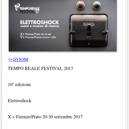
[+]ZOOM
TEMPO REALE FESTIVAL 2017
10° edizione
Elettroshock
X > Firenze/Prato 20-30 settembre 2017