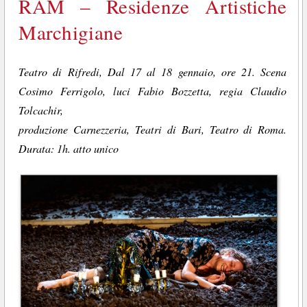
RAM – Residenze Artistiche
Marchigiane
Teatro di Rifredi, Dal 17 al 18 gennaio, ore 21. Scena
Cosimo Ferrigolo, luci Fabio Bozzetta, regia Claudio
Tolcachir,
produzione Carnezzeria, Teatri di Bari, Teatro di Roma.
Durata: 1h. atto unico