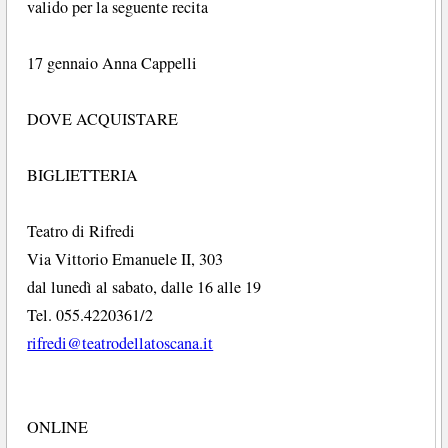
valido per la seguente recita
17 gennaio Anna Cappelli
DOVE ACQUISTARE
BIGLIETTERIA
Teatro di Rifredi
Via Vittorio Emanuele II, 303
dal lunedì al sabato, dalle 16 alle 19
Tel. 055.4220361/2
rifredi@teatrodellatoscana.it
ONLINE