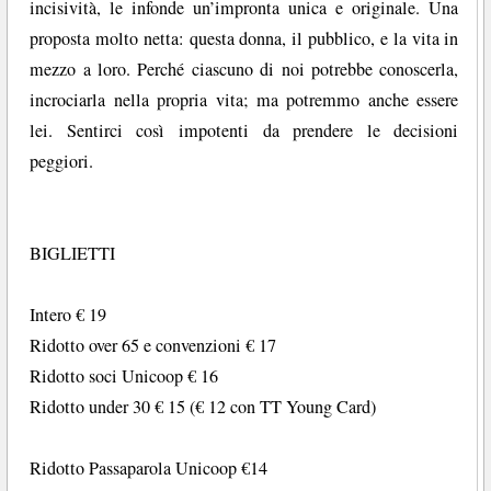
incisività, le infonde un’impronta unica e originale. Una
proposta molto netta: questa donna, il pubblico, e la vita in
mezzo a loro. Perché ciascuno di noi potrebbe conoscerla,
incrociarla nella propria vita; ma potremmo anche essere
lei. Sentirci così impotenti da prendere le decisioni
peggiori.
BIGLIETTI
Intero € 19
Ridotto over 65 e convenzioni € 17
Ridotto soci Unicoop € 16
Ridotto under 30 € 15 (€ 12 con TT Young Card)
Ridotto Passaparola Unicoop €14