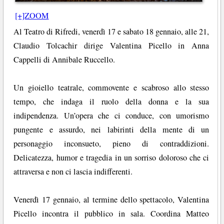
[+]ZOOM
Al Teatro di Rifredi, venerdì 17 e sabato 18 gennaio, alle 21,
Claudio Tolcachir dirige Valentina Picello in Anna
Cappelli di Annibale Ruccello.
Un gioiello teatrale, commovente e scabroso allo stesso
tempo, che indaga il ruolo della donna e la sua
indipendenza. Un’opera che ci conduce, con umorismo
pungente e assurdo, nei labirinti della mente di un
personaggio inconsueto, pieno di contraddizioni.
Delicatezza, humor e tragedia in un sorriso doloroso che ci
attraversa e non ci lascia indifferenti.
Venerdì 17 gennaio, al termine dello spettacolo, Valentina
Picello incontra il pubblico in sala. Coordina Matteo