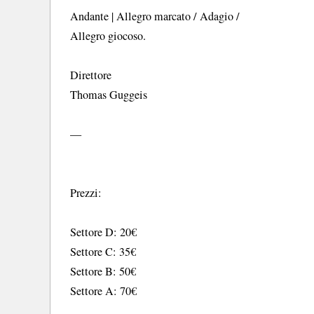
Andante | Allegro marcato / Adagio /
Allegro giocoso.
Direttore
Thomas Guggeis
—
Prezzi:
Settore D: 20€
Settore C: 35€
Settore B: 50€
Settore A: 70€