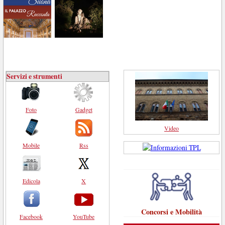
Servizi e strumenti
Foto
Gadget
Video
Mobile
Rss
Edicola
X
Concorsi e Mobilità
Facebook
YouTube