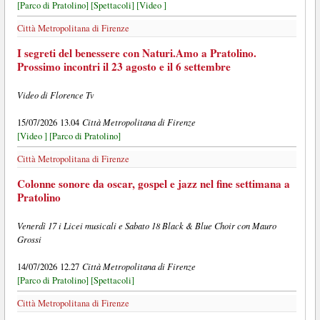
[Parco di Pratolino]
[Spettacoli]
[Video ]
Città Metropolitana di Firenze
I segreti del benessere con Naturi.Amo a Pratolino.
Prossimo incontri il 23 agosto e il 6 settembre
Video di Florence Tv
Città Metropolitana di Firenze
15/07/2026 13.04
[Video ]
[Parco di Pratolino]
Città Metropolitana di Firenze
Colonne sonore da oscar, gospel e jazz nel fine settimana a
Pratolino
Venerdì 17 i Licei musicali e Sabato 18 Black & Blue Choir con Mauro
Grossi
Città Metropolitana di Firenze
14/07/2026 12.27
[Parco di Pratolino]
[Spettacoli]
Città Metropolitana di Firenze