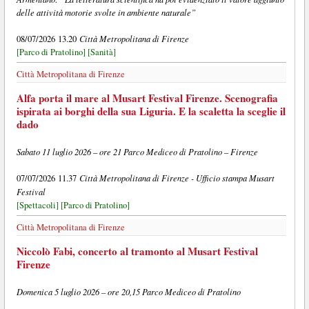
delle attività motorie svolte in ambiente naturale”
Città Metropolitana di Firenze
08/07/2026 13.20
[Parco di Pratolino]
[Sanità]
Città Metropolitana di Firenze
Alfa porta il mare al Musart Festival Firenze. Scenografia
ispirata ai borghi della sua Liguria. E la scaletta la sceglie il
dado
Sabato 11 luglio 2026 – ore 21 Parco Mediceo di Pratolino – Firenze
Città Metropolitana di Firenze - Ufficio stampa Musart
07/07/2026 11.37
Festival
[Spettacoli]
[Parco di Pratolino]
Città Metropolitana di Firenze
Niccolò Fabi, concerto al tramonto al Musart Festival
Firenze
Domenica 5 luglio 2026 – ore 20,15 Parco Mediceo di Pratolino