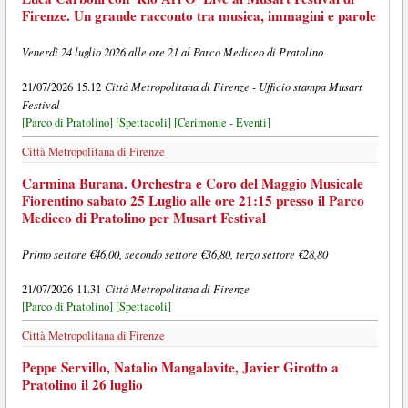
Firenze. Un grande racconto tra musica, immagini e parole
Venerdì 24 luglio 2026 alle ore 21 al Parco Mediceo di Pratolino
Città Metropolitana di Firenze - Ufficio stampa Musart
21/07/2026 15.12
Festival
[Parco di Pratolino]
[Spettacoli]
[Cerimonie - Eventi]
Città Metropolitana di Firenze
Carmina Burana. Orchestra e Coro del Maggio Musicale
Fiorentino sabato 25 Luglio alle ore 21:15 presso il Parco
Mediceo di Pratolino per Musart Festival
Primo settore €46,00, secondo settore €36,80, terzo settore €28,80
Città Metropolitana di Firenze
21/07/2026 11.31
[Parco di Pratolino]
[Spettacoli]
Città Metropolitana di Firenze
Peppe Servillo, Natalio Mangalavite, Javier Girotto a
Pratolino il 26 luglio