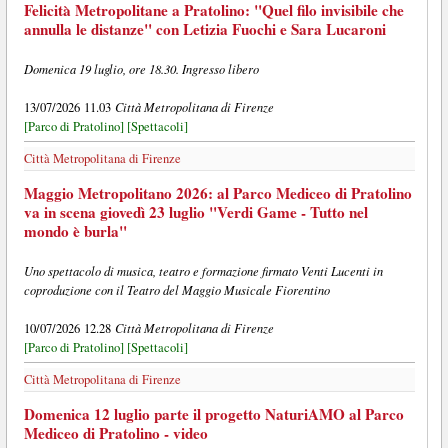
Felicità Metropolitane a Pratolino: "Quel filo invisibile che
annulla le distanze" con Letizia Fuochi e Sara Lucaroni
Domenica 19 luglio, ore 18.30. Ingresso libero
Città Metropolitana di Firenze
13/07/2026 11.03
[Parco di Pratolino]
[Spettacoli]
Città Metropolitana di Firenze
Maggio Metropolitano 2026: al Parco Mediceo di Pratolino
va in scena giovedì 23 luglio "Verdi Game - Tutto nel
mondo è burla"
Uno spettacolo di musica, teatro e formazione firmato Venti Lucenti in
coproduzione con il Teatro del Maggio Musicale Fiorentino
Città Metropolitana di Firenze
10/07/2026 12.28
[Parco di Pratolino]
[Spettacoli]
Città Metropolitana di Firenze
Domenica 12 luglio parte il progetto NaturiAMO al Parco
Mediceo di Pratolino - video