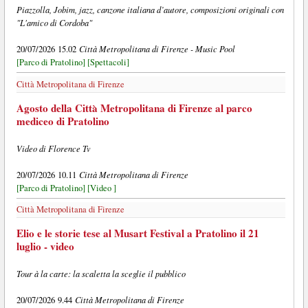
Piazzolla, Jobim, jazz, canzone italiana d’autore, composizioni originali con
"L'amico di Cordoba"
Città Metropolitana di Firenze - Music Pool
20/07/2026 15.02
[Parco di Pratolino]
[Spettacoli]
Città Metropolitana di Firenze
Agosto della Città Metropolitana di Firenze al parco
mediceo di Pratolino
Video di Florence Tv
Città Metropolitana di Firenze
20/07/2026 10.11
[Parco di Pratolino]
[Video ]
Città Metropolitana di Firenze
Elio e le storie tese al Musart Festival a Pratolino il 21
luglio - video
Tour à la carte: la scaletta la sceglie il pubblico
Città Metropolitana di Firenze
20/07/2026 9.44