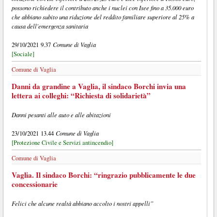
possono richiedere il contributo anche i nuclei con Isee fino a 35.000 euro
che abbiano subito una riduzione del reddito familiare superiore al 25% a
causa dell'emergenza sanitaria
Comune di Vaglia
29/10/2021 9.37
[Sociale]
Comune di Vaglia
Danni da grandine a Vaglia, il sindaco Borchi invia una
lettera ai colleghi: “Richiesta di solidarietà”
Danni pesanti alle auto e alle abitazioni
Comune di Vaglia
23/10/2021 13.44
[Protezione Civile e Servizi antincendio]
Comune di Vaglia
Vaglia. Il sindaco Borchi: “ringrazio pubblicamente le due
concessionarie
Felici che alcune realtà abbiano accolto i nostri appelli”