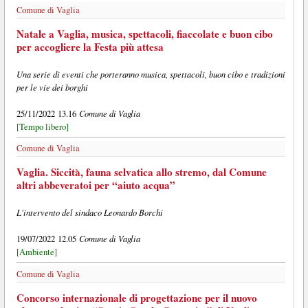
Comune di Vaglia
Natale a Vaglia, musica, spettacoli, fiaccolate e buon cibo
per accogliere la Festa più attesa
Una serie di eventi che porteranno musica, spettacoli, buon cibo e tradizioni
per le vie dei borghi
Comune di Vaglia
25/11/2022 13.16
[Tempo libero]
Comune di Vaglia
Vaglia. Siccità, fauna selvatica allo stremo, dal Comune
altri abbeveratoi per “aiuto acqua”
L'intervento del sindaco Leonardo Borchi
Comune di Vaglia
19/07/2022 12.05
[Ambiente]
Comune di Vaglia
Concorso internazionale di progettazione per il nuovo