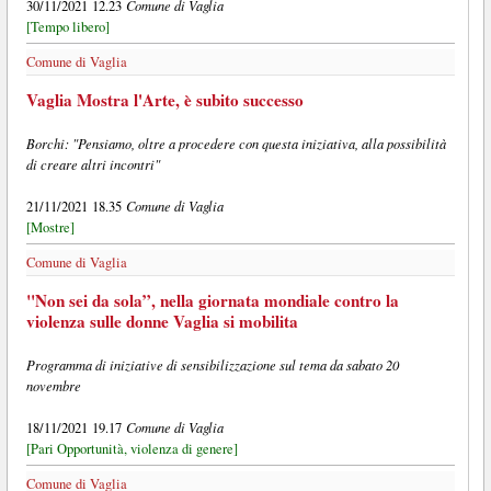
Comune di Vaglia
30/11/2021 12.23
[Tempo libero]
Comune di Vaglia
Vaglia Mostra l'Arte, è subito successo
Borchi: "Pensiamo, oltre a procedere con questa iniziativa, alla possibilità
di creare altri incontri"
Comune di Vaglia
21/11/2021 18.35
[Mostre]
Comune di Vaglia
"Non sei da sola”, nella giornata mondiale contro la
violenza sulle donne Vaglia si mobilita
Programma di iniziative di sensibilizzazione sul tema da sabato 20
novembre
Comune di Vaglia
18/11/2021 19.17
[Pari Opportunità, violenza di genere]
Comune di Vaglia