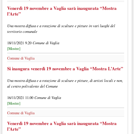
Venerdì 19 novembre a Vaglia sarà inaugurata “Mostra
l’Arte”
Una mostra diffusa e a rotazione di sculture e pitture in vari luoghi del
territorio comunale
Comune di Vaglia
18/11/2021 9.20
[Mostre]
Comune di Vaglia
Si inaugura venerdì 19 novembre a Vaglia “Mostra L’Arte”
Una mostra diffusa e a rotazione di sculture e pitture, di artisti locali e non,
al centro polivalente del Comune
Comune di Vaglia
16/11/2021 11.00
[Mostre]
Comune di Vaglia
Venerdì 19 novembre a Vaglia sarà inaugurata “Mostra
l’Arte”