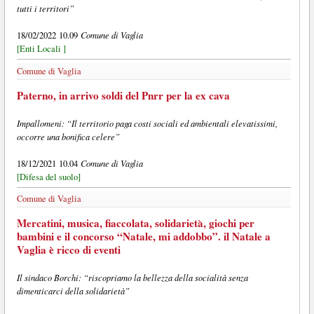
tutti i territori”
Comune di Vaglia
18/02/2022 10.09
[Enti Locali ]
Comune di Vaglia
Paterno, in arrivo soldi del Pnrr per la ex cava
Impallomeni: “Il territorio paga costi sociali ed ambientali elevatissimi,
occorre una bonifica celere”
Comune di Vaglia
18/12/2021 10.04
[Difesa del suolo]
Comune di Vaglia
Mercatini, musica, fiaccolata, solidarietà, giochi per
bambini e il concorso “Natale, mi addobbo”. il Natale a
Vaglia è ricco di eventi
Il sindaco Borchi: “riscopriamo la bellezza della socialità senza
dimenticarci della solidarietà”