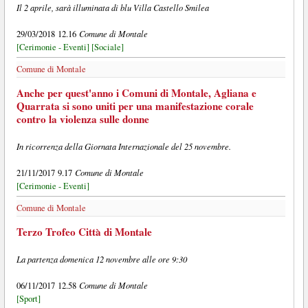
Il 2 aprile, sarà illuminata di blu Villa Castello Smilea
Comune di Montale
29/03/2018 12.16
[Cerimonie - Eventi]
[Sociale]
Comune di Montale
Anche per quest'anno i Comuni di Montale, Agliana e
Quarrata si sono uniti per una manifestazione corale
contro la violenza sulle donne
In ricorrenza della Giornata Internazionale del 25 novembre.
Comune di Montale
21/11/2017 9.17
[Cerimonie - Eventi]
Comune di Montale
Terzo Trofeo Città di Montale
La partenza domenica 12 novembre alle ore 9:30
Comune di Montale
06/11/2017 12.58
[Sport]