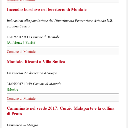
Incendio boschivo nel territorio di Montale
Indicazioni alla popolazione dal Dipartimento Prevenzione Azienda USL
Toscana Centro
Comune di Montale
18/07/2017 9.11
[Ambiente]
[Sanità]
Comune di Montale
Montale. Ricami a Villa Smilea
Da venerdì 2 a domenica 4 Giugno
Comune di Montale
31/05/2017 10.59
[Mostre]
Comune di Montale
Camminate nel verde 2017: Curzio Malaparte e la collina
di Prato
Domenica 28 Maggio