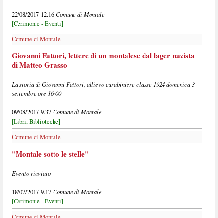
Comune di Montale
22/08/2017 12.16
[Cerimonie - Eventi]
Comune di Montale
Giovanni Fattori, lettere di un montalese dal lager nazista
di Matteo Grasso
La storia di Giovanni Fattori, allievo carabiniere classe 1924 domenica 3
settembre ore 16:00
Comune di Montale
09/08/2017 9.37
[Libri, Biblioteche]
Comune di Montale
"Montale sotto le stelle"
Evento rinviato
Comune di Montale
18/07/2017 9.17
[Cerimonie - Eventi]
Comune di Montale