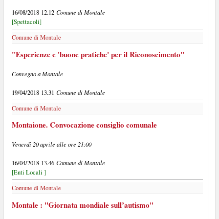
Comune di Montale
16/08/2018 12.12
[Spettacoli]
Comune di Montale
"Esperienze e 'buone pratiche' per il Riconoscimento"
Convegno a Montale
Comune di Montale
19/04/2018 13.31
Comune di Montale
Montaione. Convocazione consiglio comunale
Venerdì 20 aprile alle ore 21:00
Comune di Montale
16/04/2018 13.46
[Enti Locali ]
Comune di Montale
Montale : "Giornata mondiale sull’autismo"