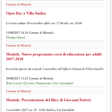
Comune di Montale
Open Day a Villa Smilea
L'evento sabato 16 settembre dalle ore 17:00 alle ore 20:00
Comune di Montale
11/09/2017 14.10
[Tempo libero]
Comune di Montale
Montale. Nuovo programma corsi di educazione per adulti
2017-2018
Iscrizioni aperte da venerdì 1 settembre all'Ufficio Cultura di Villa Castello
Comune di Montale
29/08/2017 13.23
[Enti Locali ]
[Lavoro, Formazione, Crisi Aziendali]
Comune di Montale
Montale. Presentazione del libro di Giovanni Fattori
3 settembre 2017 ore 16 - Villa Smilea, Via Garibaldi