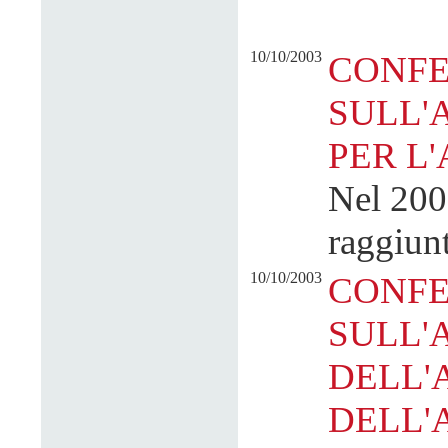
10/10/2003
CONFE
SULL'
PER L
Nel 2002
raggiunt
10/10/2003
CONFE
SULL'
DELL'
DELL'