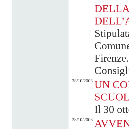
DELLA
DELL’
Stipulat
Comune 
Firenze
Consigl
28/10/2003
UN CO
SCUOL
Il 30 ot
28/10/2003
AVVEN